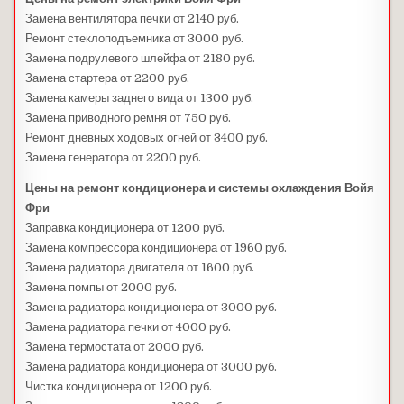
Замена вентилятора печки от 2140 руб.
Ремонт стеклоподъемника от 3000 руб.
Замена подрулевого шлейфа от 2180 руб.
Замена стартера от 2200 руб.
Замена камеры заднего вида от 1300 руб.
Замена приводного ремня от 750 руб.
Ремонт дневных ходовых огней от 3400 руб.
Замена генератора от 2200 руб.
Цены на ремонт кондиционера и системы охлаждения Войя
Фри
Заправка кондиционера от 1200 руб.
Замена компрессора кондиционера от 1960 руб.
Замена радиатора двигателя от 1600 руб.
Замена помпы от 2000 руб.
Замена радиатора кондиционера от 3000 руб.
Замена радиатора печки от 4000 руб.
Замена термостата от 2000 руб.
Замена радиатора кондиционера от 3000 руб.
Чистка кондиционера от 1200 руб.