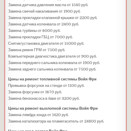
Замена датчика давления масла от 1540 руб.
Замена свечей накаливания от 1900 руб.
Замена прокладки клапанной крышки от 2200 руб.
Замена датчика коленвала от 2400 руб.
Замена турбины от 6000 руб.
Замена прокладки ГБЦ от 7000 руб.
Снятие/установка двигателя от 15000 руб.
Замена ремня ГРМ от 7500 руб.
Компьютерная диагностика двигателя от 900 руб.
Замена переднего сальника коленвала от 1900 руб.
Замена заднего сальника коленвала от 7500 руб.
Цены на ремонт топливной системы Войя Фри
Промывка форсунок на стенде от 1100 руб.
Замена форсунки от 1670 руб.
Замена бензонасоса в баке от 3200 руб.
Цены на ремонт выхлопной системы Войя Фри
Замена лямбда зонда от 1420 руб.
Замена катализатора на пламегаситель от 24800 руб.