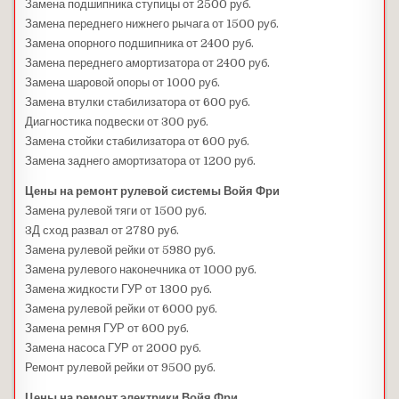
Замена подшипника ступицы от 2500 руб.
Замена переднего нижнего рычага от 1500 руб.
Замена опорного подшипника от 2400 руб.
Замена переднего амортизатора от 2400 руб.
Замена шаровой опоры от 1000 руб.
Замена втулки стабилизатора от 600 руб.
Диагностика подвески от 300 руб.
Замена стойки стабилизатора от 600 руб.
Замена заднего амортизатора от 1200 руб.
Цены на ремонт рулевой системы Войя Фри
Замена рулевой тяги от 1500 руб.
3Д сход развал от 2780 руб.
Замена рулевой рейки от 5980 руб.
Замена рулевого наконечника от 1000 руб.
Замена жидкости ГУР от 1300 руб.
Замена рулевой рейки от 6000 руб.
Замена ремня ГУР от 600 руб.
Замена насоса ГУР от 2000 руб.
Ремонт рулевой рейки от 9500 руб.
Цены на ремонт электрики Войя Фри