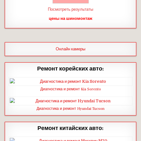
Посмотреть результаты
цены на шиномонтаж
Онлайн камеры
Ремонт корейских авто:
Диагностика и ремонт Kia Sorento
Диагностика и ремонт Hyundai Tucson
Ремонт китайских авто: