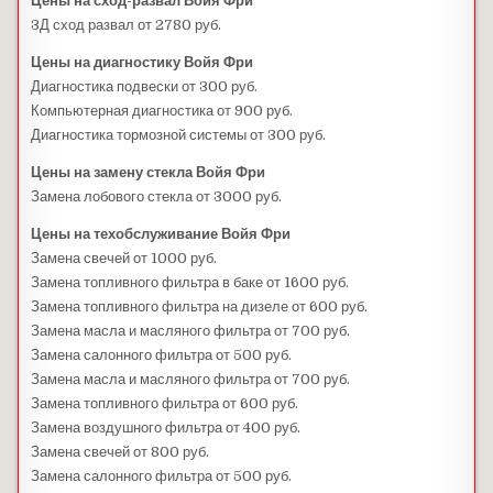
Цены на сход-развал Войя Фри
3Д сход развал от 2780 руб.
Цены на диагностику Войя Фри
Диагностика подвески от 300 руб.
Компьютерная диагностика от 900 руб.
Диагностика тормозной системы от 300 руб.
Цены на замену стекла Войя Фри
Замена лобового стекла от 3000 руб.
Цены на техобслуживание Войя Фри
Замена свечей от 1000 руб.
Замена топливного фильтра в баке от 1600 руб.
Замена топливного фильтра на дизеле от 600 руб.
Замена масла и масляного фильтра от 700 руб.
Замена салонного фильтра от 500 руб.
Замена масла и масляного фильтра от 700 руб.
Замена топливного фильтра от 600 руб.
Замена воздушного фильтра от 400 руб.
Замена свечей от 800 руб.
Замена салонного фильтра от 500 руб.