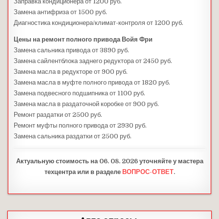
Заправка кондиционера от 1200 руб.
Замена антифриза от 1500 руб.
Диагностика кондиционера/климат-контроля от 1200 руб.
Цены на ремонт полного привода Войя Фри
Замена сальника привода от 3890 руб.
Замена сайлентблока заднего редуктора от 2450 руб.
Замена масла в редукторе от 900 руб.
Замена масла в муфте полного привода от 1820 руб.
Замена подвесного подшипника от 1100 руб.
Замена масла в раздаточной коробке от 900 руб.
Ремонт раздатки от 2500 руб.
Ремонт муфты полного привода от 2930 руб.
Замена сальника раздатки от 2500 руб.
Актуальную стоимость на 06. 08. 2026 уточняйте у мастера
техцентра или в разделе
ВОПРОС-ОТВЕТ
.