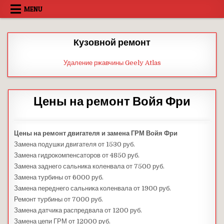
Skip
MENU
to
content
Кузовной ремонт
Удаление ржавчины Geely Atlas
Цены на ремонт Войя Фри
Цены на ремонт двигателя и замена ГРМ Войя Фри
Замена подушки двигателя от 1530 руб.
Замена гидрокомпенсаторов от 4850 руб.
Замена заднего сальника коленвала от 7500 руб.
Замена турбины от 6000 руб.
Замена переднего сальника коленвала от 1900 руб.
Ремонт турбины от 7000 руб.
Замена датчика распредвала от 1200 руб.
Замена цепи ГРМ от 12000 руб.