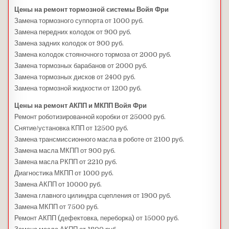
Цены на ремонт тормозной системы Войя Фри
Замена тормозного суппорта от 1000 руб.
Замена передних колодок от 900 руб.
Замена задних колодок от 900 руб.
Замена колодок стояночного тормоза от 2000 руб.
Замена тормозных барабанов от 2000 руб.
Замена тормозных дисков от 2400 руб.
Замена тормозной жидкости от 1200 руб.
Цены на ремонт АКПП и МКПП Войя Фри
Ремонт роботизированной коробки от 25000 руб.
Снятие/установка КПП от 12500 руб.
Замена трансмиссионного масла в роботе от 2100 руб.
Замена масла МКПП от 900 руб.
Замена масла РКПП от 2210 руб.
Диагностика МКПП от 1000 руб.
Замена АКПП от 10000 руб.
Замена главного цилиндра сцепления от 1900 руб.
Замена МКПП от 7500 руб.
Ремонт АКПП (дефектовка, переборка) от 15000 руб.