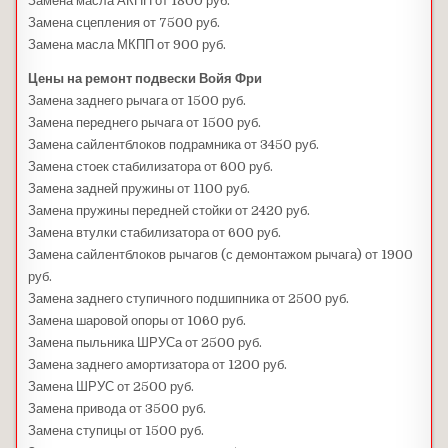
Замена масла АКПП от 1800 руб.
Замена сцепления от 7500 руб.
Замена масла МКПП от 900 руб.
Цены на ремонт подвески Войя Фри
Замена заднего рычага от 1500 руб.
Замена переднего рычага от 1500 руб.
Замена сайлентблоков подрамника от 3450 руб.
Замена стоек стабилизатора от 600 руб.
Замена задней пружины от 1100 руб.
Замена пружины передней стойки от 2420 руб.
Замена втулки стабилизатора от 600 руб.
Замена сайлентблоков рычагов (с демонтажом рычага) от 1900
руб.
Замена заднего ступичного подшипника от 2500 руб.
Замена шаровой опоры от 1060 руб.
Замена пыльника ШРУСа от 2500 руб.
Замена заднего амортизатора от 1200 руб.
Замена ШРУС от 2500 руб.
Замена привода от 3500 руб.
Замена ступицы от 1500 руб.