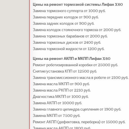
Цены на ремонт тормозной системы Лифан X60
Замена тормозного суппорта от 1000 руб.
Замена передних колодок от 900 руб.
Замена задних колодок от 900 руб.
Замена колодок стояночного тормоза от 2000 руб.
Замена тормозных барабанов от 2000 руб.
Замена тормозных дисков от 2400 руб.
Замена тормозной жидкости от 1200 руб.
Цены на ремонт АКПП и МКПП Лифан X60
Ремонт роботизированной коробки от 25000 руб.
Снятие/установка КПП от 12500 руб.
Замена трансмиссионного масла в роботе от 2100 руб.
Замена масла МКПП от 900 руб.
Замена масла РКПП от 2210 руб.
Диагностика МКПП от 1000 руб.
Замена АКПП от 10000 руб.
Замена главного цилиндра сцепления от 1900 руб.
Замена МКПП от 7500 руб.
Ремонт АКПП (дефектовка, переборка) от 15000 руб.
Замена масла АКПП от 1800 руб.