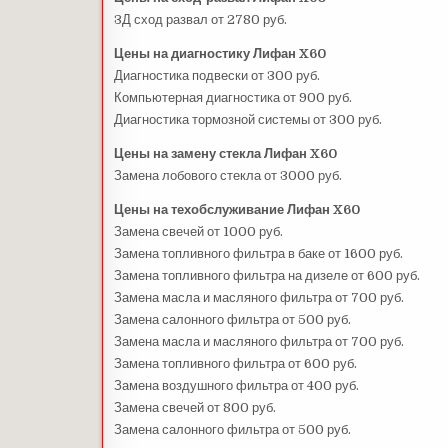
3Д сход развал от 2780 руб.
Цены на диагностику Лифан X60
Диагностика подвески от 300 руб.
Компьютерная диагностика от 900 руб.
Диагностика тормозной системы от 300 руб.
Цены на замену стекла Лифан X60
Замена лобового стекла от 3000 руб.
Цены на техобслуживание Лифан X60
Замена свечей от 1000 руб.
Замена топливного фильтра в баке от 1600 руб.
Замена топливного фильтра на дизеле от 600 руб.
Замена масла и масляного фильтра от 700 руб.
Замена салонного фильтра от 500 руб.
Замена масла и масляного фильтра от 700 руб.
Замена топливного фильтра от 600 руб.
Замена воздушного фильтра от 400 руб.
Замена свечей от 800 руб.
Замена салонного фильтра от 500 руб.