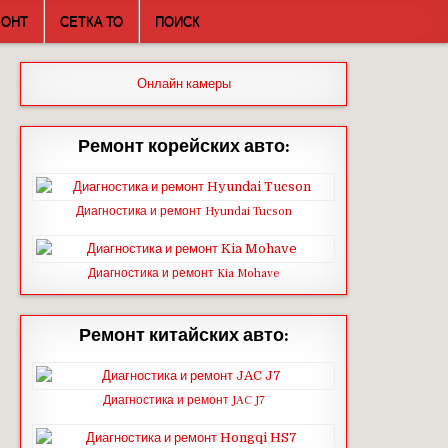
МОНТ
СЕТКА ТО
ПОИСК
Онлайн камеры
Ремонт корейских авто:
Диагностика и ремонт Hyundai Tucson
Диагностика и ремонт Kia Mohave
Ремонт китайских авто:
Диагностика и ремонт JAC J7