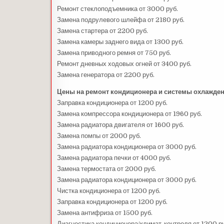
Ремонт стеклоподъемника от 3000 руб.
Замена подрулевого шлейфа от 2180 руб.
Замена стартера от 2200 руб.
Замена камеры заднего вида от 1300 руб.
Замена приводного ремня от 750 руб.
Ремонт дневных ходовых огней от 3400 руб.
Замена генератора от 2200 руб.
Цены на ремонт кондиционера и системы охлажде
Заправка кондиционера от 1200 руб.
Замена компрессора кондиционера от 1960 руб.
Замена радиатора двигателя от 1600 руб.
Замена помпы от 2000 руб.
Замена радиатора кондиционера от 3000 руб.
Замена радиатора печки от 4000 руб.
Замена термостата от 2000 руб.
Замена радиатора кондиционера от 3000 руб.
Чистка кондиционера от 1200 руб.
Заправка кондиционера от 1200 руб.
Замена антифриза от 1500 руб.
Диагностика кондиционера/климат-контроля от 1200 ру