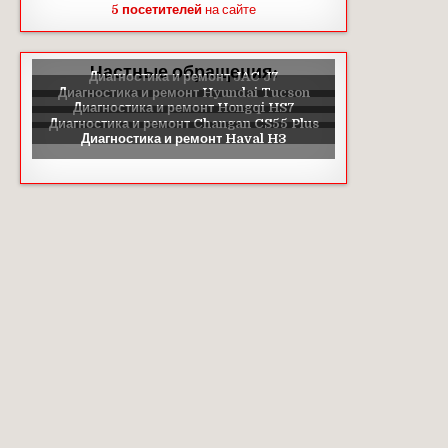
5 посетителей
на сайте
Частные обращения: