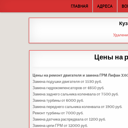
Skip
ГЛАВНАЯ
АДРЕСА
ВО
to
content
Куз
Удалени
Цены на 
Цены на ремонт двигателя и замена ГРМ Лифан X6
Замена подушки двигателя от 1530 руб.
Замена гидрокомпенсаторов от 4850 руб.
Замена заднего сальника коленвала от 7500 руб.
Замена турбины от 6000 руб.
Замена переднего сальника коленвала от 1900 руб.
Ремонт турбины от 7000 руб.
Замена датчика распредвала от 1200 руб.
Замена цепи ГРМ от 12000 руб.