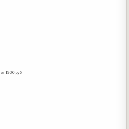
от 1900 руб.