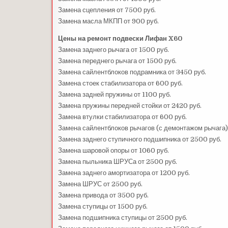
Замена сцепления от 7500 руб.
Замена масла МКПП от 900 руб.
Цены на ремонт подвески Лифан X60
Замена заднего рычага от 1500 руб.
Замена переднего рычага от 1500 руб.
Замена сайлентблоков подрамника от 3450 руб.
Замена стоек стабилизатора от 600 руб.
Замена задней пружины от 1100 руб.
Замена пружины передней стойки от 2420 руб.
Замена втулки стабилизатора от 600 руб.
Замена сайлентблоков рычагов (с демонтажом рычага) 
Замена заднего ступичного подшипника от 2500 руб.
Замена шаровой опоры от 1060 руб.
Замена пыльника ШРУСа от 2500 руб.
Замена заднего амортизатора от 1200 руб.
Замена ШРУС от 2500 руб.
Замена привода от 3500 руб.
Замена ступицы от 1500 руб.
Замена подшипника ступицы от 2500 руб.