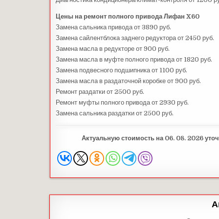
Цены на ремонт полного привода Лифан X60
Замена сальника привода от 3890 руб.
Замена сайлентблока заднего редуктора от 2450 руб.
Замена масла в редукторе от 900 руб.
Замена масла в муфте полного привода от 1820 руб.
Замена подвесного подшипника от 1100 руб.
Замена масла в раздаточной коробке от 900 руб.
Ремонт раздатки от 2500 руб.
Ремонт муфты полного привода от 2930 руб.
Замена сальника раздатки от 2500 руб.
Актуальную стоимость на 06. 08. 2026 уточ
А