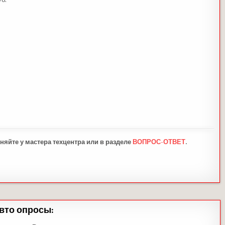
няйте у мастера техцентра или в разделе
ВОПРОС-ОТВЕТ
.
вто опросы: