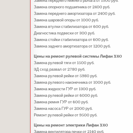
Замена переднего нижнего рычага от 1500 руб.
Замена опорного подшипника от 2400 руб.
Замена переднего амортизатора от 2400 руб.
Замена шаровой опоры от 1000 руб.
Замена втулки стабилизатора от 600 руб.
Диагностика подвески от 300 руб.
Замена стойки стабилизатора от 600 руб.
Замена заднего амортизатора от 1200 руб.
Цены на ремонт рулевой системы Лифан X60
Замена рулевой тяги от 1500 руб.
3Д сход развал от 2780 руб.
Замена рулевой рейки от 5980 руб.
Замена рулевого наконечника от 1000 руб.
Замена жидкости ГУР от 1300 руб.
Замена рулевой рейки от 6000 руб.
Замена ремня ГУР от 600 руб.
Замена насоса ГУР от 2000 руб.
Ремонт рулевой рейки от 9500 руб.
Цены на ремонт электрики Лифан X60
Замена вентилятора печки от 2140 руб.