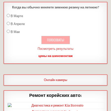
Когда вы обычно меняете зимнюю резину на летнюю?
В Марте
В Апреле
В Мае
Посмотреть результаты
цены на шиномонтаж
Онлайн камеры
Ремонт корейских авто: