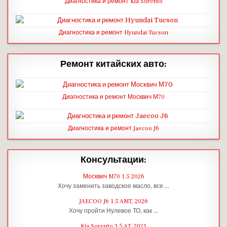
Диагностика и ремонт Kia Sorento
Диагностика и ремонт Hyundai Tucson
Ремонт китайских авто:
Диагностика и ремонт Москвич М70
Диагностика и ремонт Jaecoo J6
Консультации:
Москвич M70 1.5 2026
Хочу заменить заводское масло, все …
JAECOO J6 1.5 AMT, 2026
Хочу пройти Нулевое ТО, как …
Kia Sorento 3.5 AT, 2021