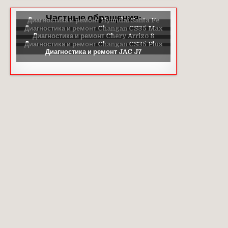
Частные обращения: