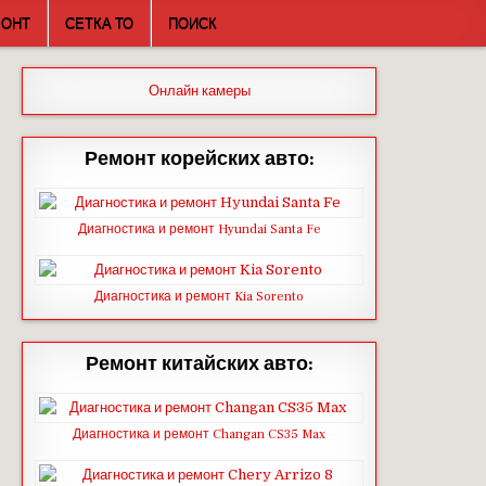
МОНТ
СЕТКА ТО
ПОИСК
Онлайн камеры
Ремонт корейских авто:
Диагностика и ремонт Hyundai Santa Fe
Диагностика и ремонт Kia Sorento
Ремонт китайских авто:
Диагностика и ремонт Changan CS35 Max