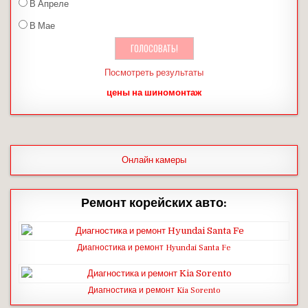
В Апреле
В Мае
Посмотреть результаты
цены на шиномонтаж
Онлайн камеры
Ремонт корейских авто:
Диагностика и ремонт Hyundai Santa Fe
Диагностика и ремонт Kia Sorento