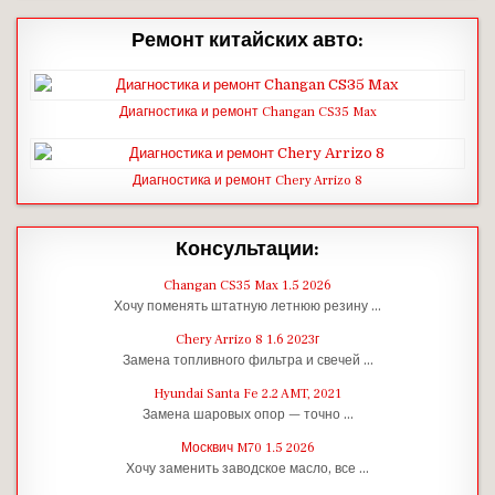
Ремонт китайских авто:
Диагностика и ремонт Changan CS35 Max
Диагностика и ремонт Chery Arrizo 8
Консультации:
Changan CS35 Max 1.5 2026
Хочу поменять штатную летнюю резину …
Chery Arrizo 8 1.6 2023г
Замена топливного фильтра и свечей …
Hyundai Santa Fe 2.2 AMT, 2021
Замена шаровых опор — точно …
Москвич M70 1.5 2026
Хочу заменить заводское масло, все …