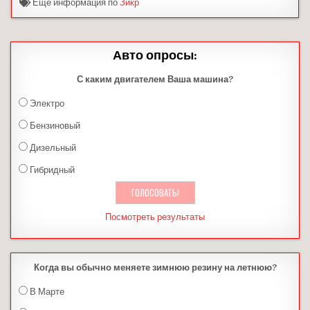
Ещё информация по
Зикр
Авто опросы:
С каким двигателем Ваша машина?
Электро
Бензиновый
Дизельный
Гибридный
Посмотреть результаты
Когда вы обычно меняете зимнюю резину на летнюю?
В Марте