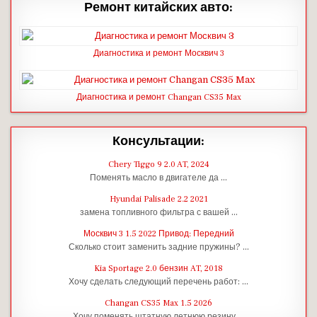
Ремонт китайских авто:
Диагностика и ремонт Москвич 3
Диагностика и ремонт Changan CS35 Max
Консультации:
Chery Tiggo 9 2.0 AT, 2024
Поменять масло в двигателе да …
Hyundai Palisade 2.2 2021
замена топливного фильтра с вашей …
Москвич 3 1.5 2022 Привод: Передний
Сколько стоит заменить задние пружины? …
Kia Sportage 2.0 бензин AT, 2018
Хочу сделать следующий перечень работ: …
Changan CS35 Max 1.5 2026
Хочу поменять штатную летнюю резину …