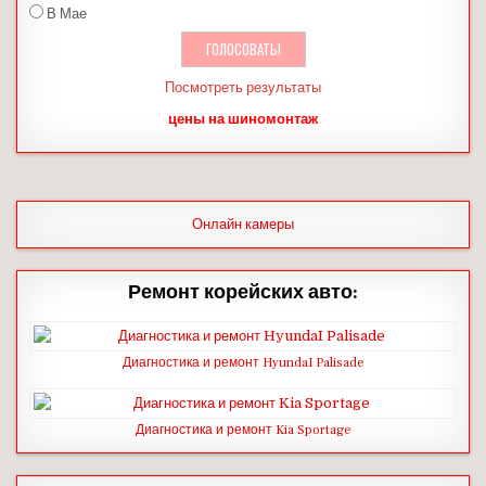
В Мае
Посмотреть результаты
цены на шиномонтаж
Онлайн камеры
Ремонт корейских авто:
Диагностика и ремонт HyundaI Palisade
Диагностика и ремонт Kia Sportage