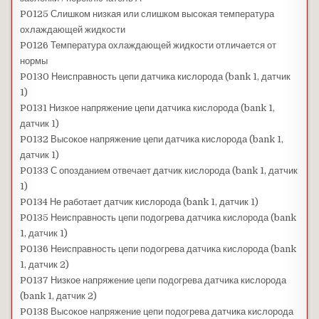
P0125 Слишком низкая или слишком высокая температура
охлаждающей жидкости
P0126 Температура охлаждающей жидкости отличается от
нормы
P0130 Неисправность цепи датчика кислорода (bank 1, датчик
1)
P0131 Низкое напряжение цепи датчика кислорода (bank 1,
датчик 1)
P0132 Высокое напряжение цепи датчика кислорода (bank 1,
датчик 1)
P0133 С опозданием отвечает датчик кислорода (bank 1, датчик
1)
P0134 Не работает датчик кислорода (bank 1, датчик 1)
P0135 Неисправность цепи подогрева датчика кислорода (bank
1, датчик 1)
P0136 Неисправность цепи подогрева датчика кислорода (bank
1, датчик 2)
P0137 Низкое напряжение цепи подогрева датчика кислорода
(bank 1, датчик 2)
P0138 Высокое напряжение цепи подогрева датчика кислорода