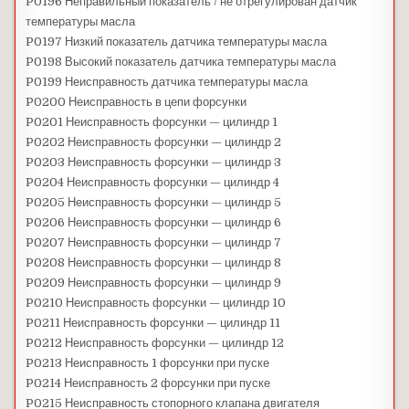
P0196 Неправильный показатель / не отрегулирован датчик
температуры масла
P0197 Низкий показатель датчика температуры масла
P0198 Высокий показатель датчика температуры масла
P0199 Неисправность датчика температуры масла
P0200 Неисправность в цепи форсунки
P0201 Неисправность форсунки — цилиндр 1
P0202 Неисправность форсунки — цилиндр 2
P0203 Неисправность форсунки — цилиндр 3
P0204 Неисправность форсунки — цилиндр 4
P0205 Неисправность форсунки — цилиндр 5
P0206 Неисправность форсунки — цилиндр 6
P0207 Неисправность форсунки — цилиндр 7
P0208 Неисправность форсунки — цилиндр 8
P0209 Неисправность форсунки — цилиндр 9
P0210 Неисправность форсунки — цилиндр 10
P0211 Неисправность форсунки — цилиндр 11
P0212 Неисправность форсунки — цилиндр 12
P0213 Неисправность 1 форсунки при пуске
P0214 Неисправность 2 форсунки при пуске
P0215 Неисправность стопорного клапана двигателя