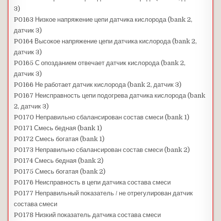
3)
P0163 Низкое напряжение цепи датчика кислорода (bank 2,
датчик 3)
P0164 Высокое напряжение цепи датчика кислорода (bank 2,
датчик 3)
P0165 С опозданием отвечает датчик кислорода (bank 2,
датчик 3)
P0166 Не работает датчик кислорода (bank 2, датчик 3)
P0167 Неисправность цепи подогрева датчика кислорода (bank
2, датчик 3)
P0170 Неправильно сбалансирован состав смеси (bank 1)
P0171 Смесь бедная (bank 1)
P0172 Смесь богатая (bank 1)
P0173 Неправильно сбалансирован состав смеси (bank 2)
P0174 Смесь бедная (bank 2)
P0175 Смесь богатая (bank 2)
P0176 Неисправность в цепи датчика состава смеси
P0177 Неправильный показатель / не отрегулирован датчик
состава смеси
P0178 Низкий показатель датчика состава смеси