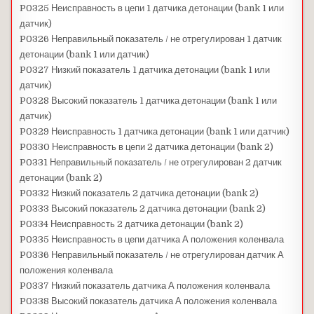
P0325 Неисправность в цепи 1 датчика детонации (bank 1 или
датчик)
P0326 Неправильный показатель / не отрегулирован 1 датчик
детонации (bank 1 или датчик)
P0327 Низкий показатель 1 датчика детонации (bank 1 или
датчик)
P0328 Высокий показатель 1 датчика детонации (bank 1 или
датчик)
P0329 Неисправность 1 датчика детонации (bank 1 или датчик)
P0330 Неисправность в цепи 2 датчика детонации (bank 2)
P0331 Неправильный показатель / не отрегулирован 2 датчик
детонации (bank 2)
P0332 Низкий показатель 2 датчика детонации (bank 2)
P0333 Высокий показатель 2 датчика детонации (bank 2)
P0334 Неисправность 2 датчика детонации (bank 2)
P0335 Неисправность в цепи датчика А положения коленвала
P0336 Неправильный показатель / не отрегулирован датчик А
положения коленвала
P0337 Низкий показатель датчика А положения коленвала
P0338 Высокий показатель датчика А положения коленвала