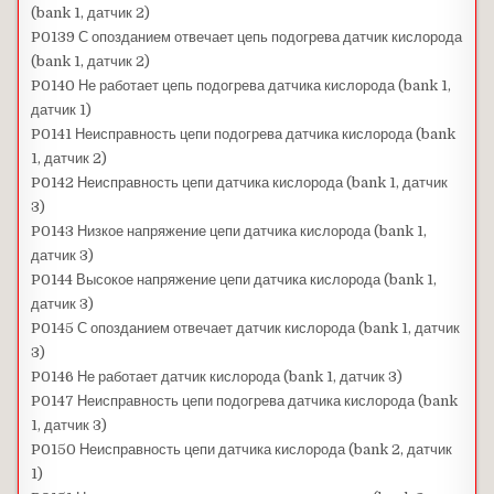
(bank 1, датчик 2)
P0139 С опозданием отвечает цепь подогрева датчик кислорода
(bank 1, датчик 2)
P0140 Не работает цепь подогрева датчика кислорода (bank 1,
датчик 1)
P0141 Неисправность цепи подогрева датчика кислорода (bank
1, датчик 2)
P0142 Неисправность цепи датчика кислорода (bank 1, датчик
3)
P0143 Низкое напряжение цепи датчика кислорода (bank 1,
датчик 3)
P0144 Высокое напряжение цепи датчика кислорода (bank 1,
датчик 3)
P0145 С опозданием отвечает датчик кислорода (bank 1, датчик
3)
P0146 Не работает датчик кислорода (bank 1, датчик 3)
P0147 Неисправность цепи подогрева датчика кислорода (bank
1, датчик 3)
P0150 Неисправность цепи датчика кислорода (bank 2, датчик
1)