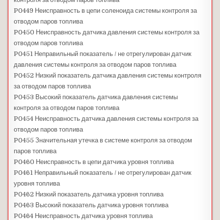
P0449 Неисправность в цепи соленоида системы контроля за
отводом паров топлива
P0450 Неисправность датчика давления системы контроля за
отводом паров топлива
P0451 Неправильный показатель / не отрегулирован датчик
давления системы контроля за отводом паров топлива
P0452 Низкий показатель датчика давления системы контроля
за отводом паров топлива
P0453 Высокий показатель датчика давления системы
контроля за отводом паров топлива
P0454 Неисправность датчика давления системы контроля за
отводом паров топлива
P0455 Значительная утечка в системе контроля за отводом
паров топлива
P0460 Неисправность в цепи датчика уровня топлива
P0461 Неправильный показатель / не отрегулирован датчик
уровня топлива
P0462 Низкий показатель датчика уровня топлива
P0463 Высокий показатель датчика уровня топлива
P0464 Неисправность датчика уровня топлива