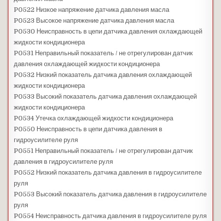
P0522 Низкое напряжение датчика давления масла
P0523 Высокое напряжение датчика давления масла
P0530 Неисправность в цепи датчика давления охлаждающей
жидкости кондиционера
P0531 Неправильный показатель / не отрегулирован датчик
давления охлаждающей жидкости кондиционера
P0532 Низкий показатель датчика давления охлаждающей
жидкости кондиционера
P0533 Высокий показатель датчика давления охлаждающей
жидкости кондиционера
P0534 Утечка охлаждающей жидкости кондиционера
P0550 Неисправность в цепи датчика давления в
гидроусилителе руля
P0551 Неправильный показатель / не отрегулирован датчик
давления в гидроусилителе руля
P0552 Низкий показатель датчика давления в гидроусилителе
руля
P0553 Высокий показатель датчика давления в гидроусилителе
руля
P0554 Неисправность датчика давления в гидроусилителе руля