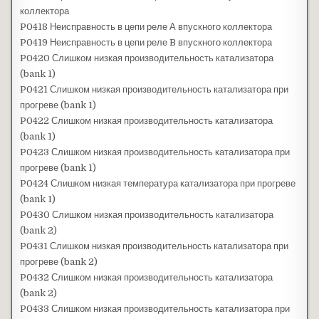
коллектора
P0418 Неисправность в цепи реле А впускного коллектора
P0419 Неисправность в цепи реле B впускного коллектора
P0420 Слишком низкая производительность катализатора
(bank 1)
P0421 Слишком низкая производительность катализатора при
прогреве (bank 1)
P0422 Слишком низкая производительность катализатора
(bank 1)
P0423 Слишком низкая производительность катализатора при
прогреве (bank 1)
P0424 Слишком низкая температура катализатора при прогреве
(bank 1)
P0430 Слишком низкая производительность катализатора
(bank 2)
P0431 Слишком низкая производительность катализатора при
прогреве (bank 2)
P0432 Слишком низкая производительность катализатора
(bank 2)
P0433 Слишком низкая производительность катализатора при