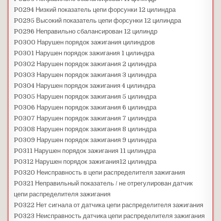
P0294 Низкий показатель цепи форсунки 12 цилиндра
P0295 Высокий показатель цепи форсунки 12 цилиндра
P0296 Неправильно сбалансирован 12 цилиндр
P0300 Нарушен порядок зажигания цилиндров
P0301 Нарушен порядок зажигания 1 цилиндра
P0302 Нарушен порядок зажигания 2 цилиндра
P0303 Нарушен порядок зажигания 3 цилиндра
P0304 Нарушен порядок зажигания 4 цилиндра
P0305 Нарушен порядок зажигания 5 цилиндра
P0306 Нарушен порядок зажигания 6 цилиндра
P0307 Нарушен порядок зажигания 7 цилиндра
P0308 Нарушен порядок зажигания 8 цилиндра
P0309 Нарушен порядок зажигания 9 цилиндра
P0311 Нарушен порядок зажигания 11 цилиндра
P0312 Нарушен порядок зажигания12 цилиндра
P0320 Неисправность в цепи распределителя зажигания
P0321 Неправильный показатель / не отрегулирован датчик
цепи распределителя зажигания
P0322 Нет сигнала от датчика цепи распределителя зажигания
P0323 Неисправность датчика цепи распределителя зажигания