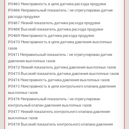
P0465 Неисправность в цепи датчика расхода продувки
P0466 Неправильный показатель / не отрегулирован датчик
расхода продувки
P0467 Низкий показатель датчика расхода продувки
P0468 Высокий показатель датчика расхода продувки
P0469 Неисправность датчика расхода продувки
P0470 Неисправность в цепи датчика давления выхлопных
газов
P0471 Неправильный показатель / не отрегулирован датчик
давления выхлопных газов
P0472 Низкий показатель датчика давления выхлопных газов
P0473 Высокий показатель датчика давления выхлопных газов
P0474 Неисправность датчика давления выхлопных газов
P0475 Неисправность в цепи контрольного клапана давления
выхлопных газов
P0476 Неправильный показатель / не отрегулирован
контрольный клапан давления выхлопных газов
P0477 Низкий показатель контрольного клапана давления
выхлопных газов
P0478 Высокий показатель контрольного клапана давления