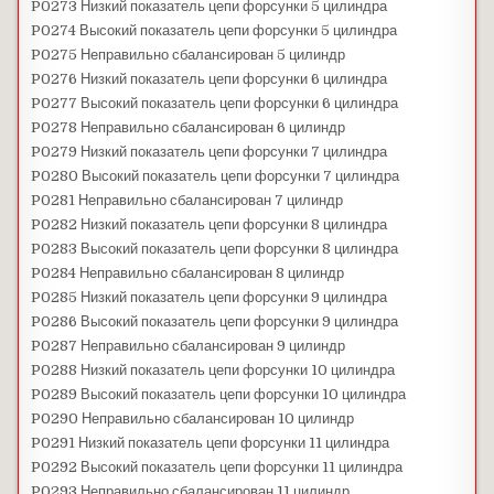
P0273 Низкий показатель цепи форсунки 5 цилиндра
P0274 Высокий показатель цепи форсунки 5 цилиндра
P0275 Неправильно сбалансирован 5 цилиндр
P0276 Низкий показатель цепи форсунки 6 цилиндра
P0277 Высокий показатель цепи форсунки 6 цилиндра
P0278 Неправильно сбалансирован 6 цилиндр
P0279 Низкий показатель цепи форсунки 7 цилиндра
P0280 Высокий показатель цепи форсунки 7 цилиндра
P0281 Неправильно сбалансирован 7 цилиндр
P0282 Низкий показатель цепи форсунки 8 цилиндра
P0283 Высокий показатель цепи форсунки 8 цилиндра
P0284 Неправильно сбалансирован 8 цилиндр
P0285 Низкий показатель цепи форсунки 9 цилиндра
P0286 Высокий показатель цепи форсунки 9 цилиндра
P0287 Неправильно сбалансирован 9 цилиндр
P0288 Низкий показатель цепи форсунки 10 цилиндра
P0289 Высокий показатель цепи форсунки 10 цилиндра
P0290 Неправильно сбалансирован 10 цилиндр
P0291 Низкий показатель цепи форсунки 11 цилиндра
P0292 Высокий показатель цепи форсунки 11 цилиндра
P0293 Неправильно сбалансирован 11 цилиндр