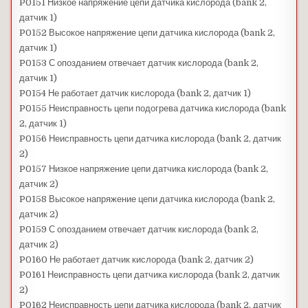
P0151 Низкое напряжение цепи датчика кислорода (bank 2,
датчик 1)
P0152 Высокое напряжение цепи датчика кислорода (bank 2,
датчик 1)
P0153 С опозданием отвечает датчик кислорода (bank 2,
датчик 1)
P0154 Не работает датчик кислорода (bank 2, датчик 1)
P0155 Неисправность цепи подогрева датчика кислорода (bank
2, датчик 1)
P0156 Неисправность цепи датчика кислорода (bank 2, датчик
2)
P0157 Низкое напряжение цепи датчика кислорода (bank 2,
датчик 2)
P0158 Высокое напряжение цепи датчика кислорода (bank 2,
датчик 2)
P0159 С опозданием отвечает датчик кислорода (bank 2,
датчик 2)
P0160 Не работает датчик кислорода (bank 2, датчик 2)
P0161 Неисправность цепи датчика кислорода (bank 2, датчик
2)
P0162 Неисправность цепи датчика кислорода (bank 2, датчик